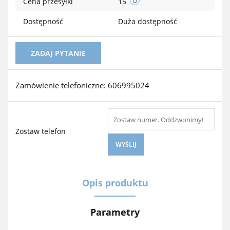
Cena przesyłki
15
Dostępność
Duża dostępność
ZADAJ PYTANIE
Zamówienie telefoniczne: 606995024
Zostaw telefon
WYŚLIJ
Opis produktu
Parametry