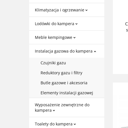
Klimatyzacja i ogrzewanie
C
Lodówki do kampera
Meble kempingowe
Instalacja gazowa do kampera
Czujniki gazu
Reduktory gazu i filtry
Butle gazowe i akcesoria
Elementy instalacji gazowej
Wyposażenie zewnętrzne do
kampera
Toalety do kampera