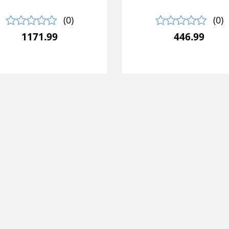
(0)
(0)
1171.99
446.99