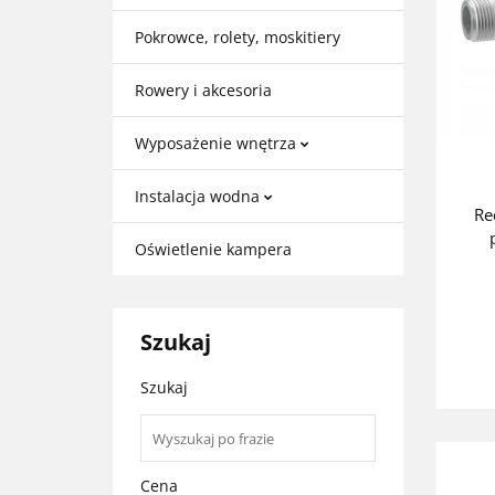
Pokrowce, rolety, moskitiery
Rowery i akcesoria
Wyposażenie wnętrza
Instalacja wodna
Re
Oświetlenie kampera
Szukaj
Szukaj
Cena