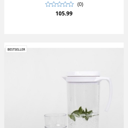
(0)
105.99
BESTSELLER