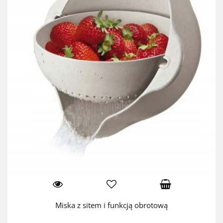
Miska z sitem i funkcją obrotową