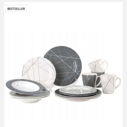
BESTSELLER