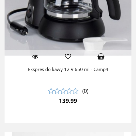
Ekspres do kawy 12 V 650 ml - Camp4
(0)
139.99