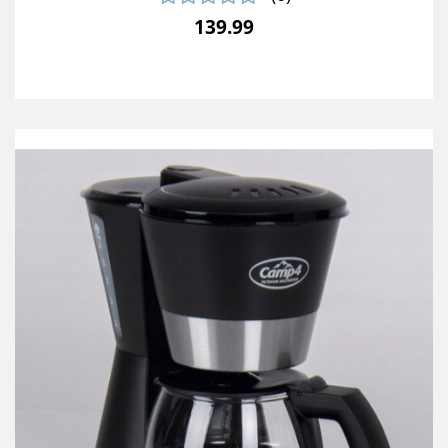
139.99