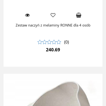
Zestaw naczyń z melaminy RONNE dla 4 osób
(0)
240.69