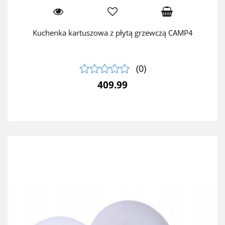
Kuchenka kartuszowa z płytą grzewczą CAMP4
(0)
409.99