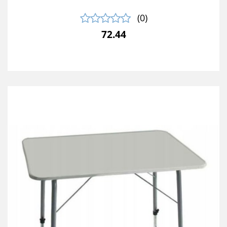
(0)
72.44