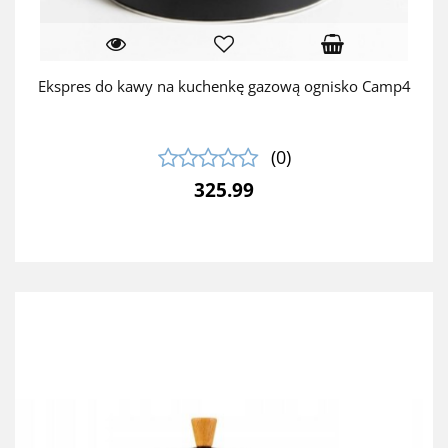
Ekspres do kawy na kuchenkę gazową ognisko Camp4
(0)
325.99