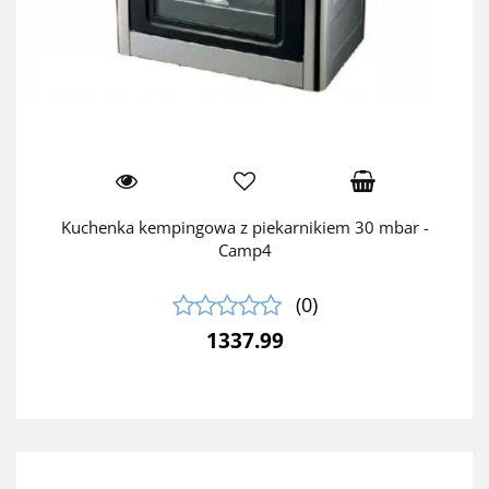
Kuchenka kempingowa z piekarnikiem 30 mbar -
Camp4
(0)
1337.99