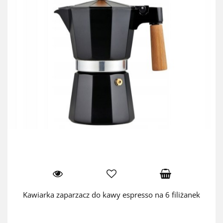
Kawiarka zaparzacz do kawy espresso na 6 filiżanek