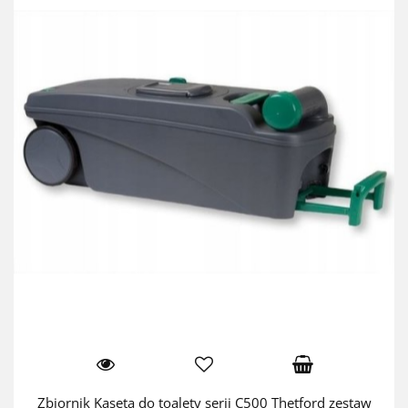
Zbiornik Kaseta do toalety serii C500 Thetford zestaw