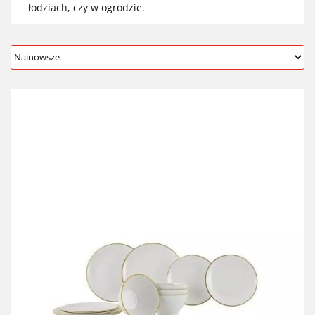
łodziach, czy w ogrodzie.