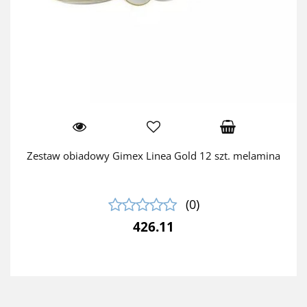
Zestaw obiadowy Gimex Linea Gold 12 szt. melamina
(0)
426.11