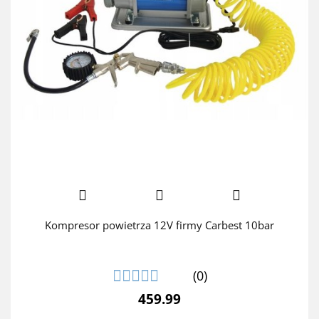
Kompresor powietrza 12V firmy Carbest 10bar
(0)
459.99