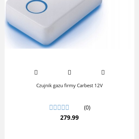
Czujnik gazu firmy Carbest 12V
(0)
279.99