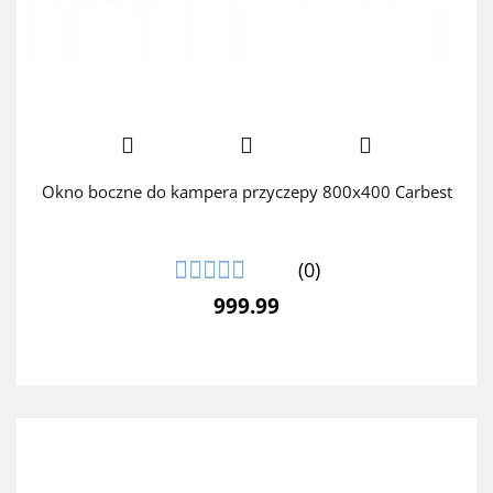
Okno boczne do kampera przyczepy 800x400 Carbest
(0)
999.99