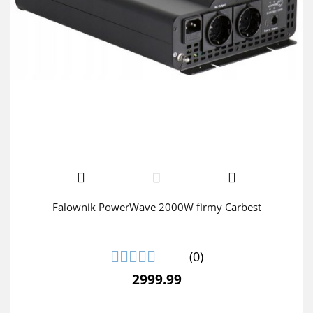
Falownik PowerWave 2000W firmy Carbest
(0)
2999.99