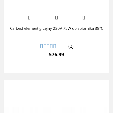
Carbest element grzejny 230V 75W do zbiornika 38°C
(0)
576.99