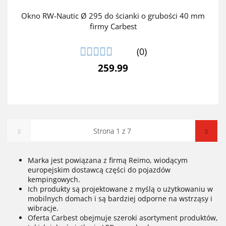
Okno RW-Nautic Ø 295 do ścianki o grubości 40 mm
firmy Carbest
(0)
259.99
Marka jest powiązana z firmą Reimo, wiodącym
europejskim dostawcą części do pojazdów
kempingowych.
Ich produkty są projektowane z myślą o użytkowaniu w
mobilnych domach i są bardziej odporne na wstrząsy i
wibracje.
Oferta Carbest obejmuje szeroki asortyment produktów,