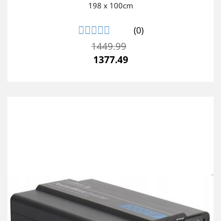
198 x 100cm
(0)
1449.99
1377.49