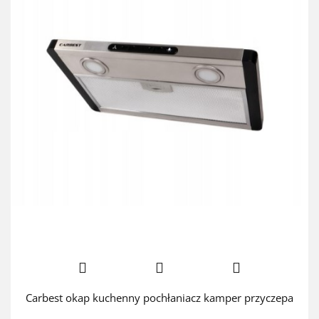
Carbest okap kuchenny pochłaniacz kamper przyczepa