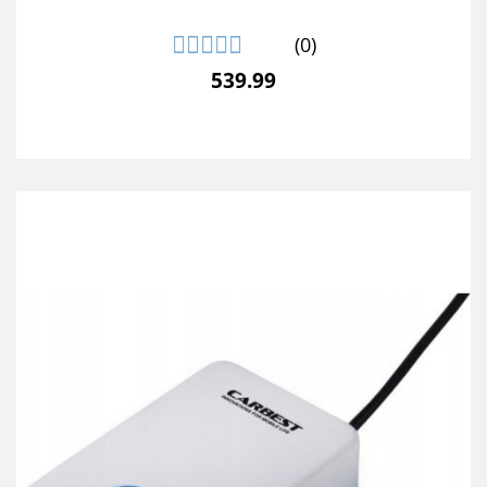
(0)
539.99