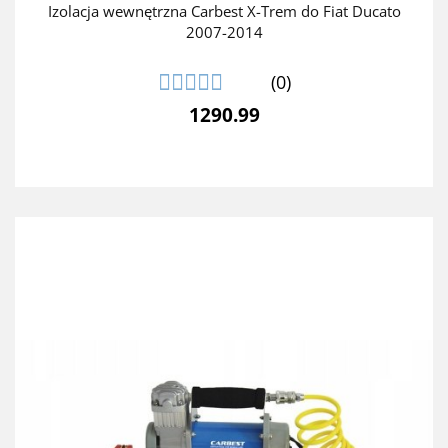
Izolacja wewnętrzna Carbest X-Trem do Fiat Ducato
2007-2014
(0)
1290.99