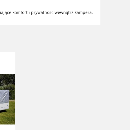
iające komfort i prywatność wewnątrz kampera.