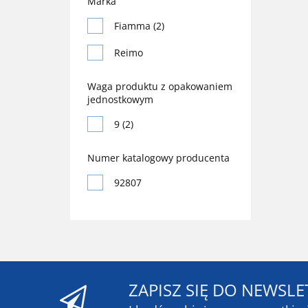
Marka
Fiamma (2)
Reimo
Waga produktu z opakowaniem
jednostkowym
9 (2)
Numer katalogowy producenta
92807
ZAPISZ SIĘ DO NEWSLE