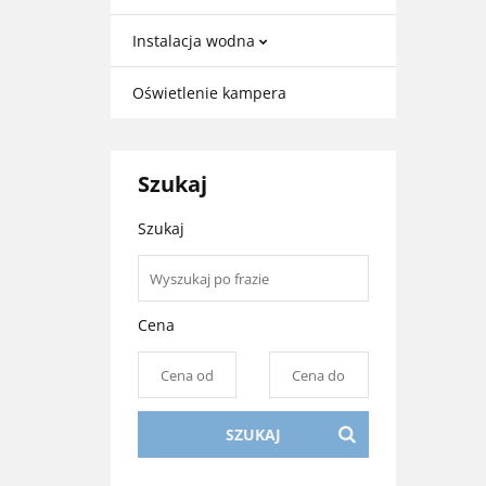
Instalacja wodna
Oświetlenie kampera
Szukaj
Szukaj
Cena
SZUKAJ