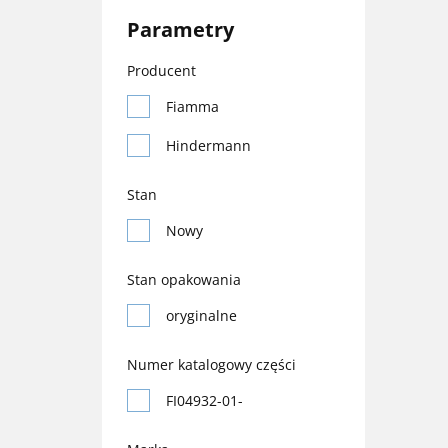
Parametry
Producent
Fiamma
Hindermann
Stan
Nowy
Stan opakowania
oryginalne
Numer katalogowy części
FI04932-01-