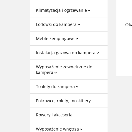
Klimatyzacja i ogrzewanie
Ok
Lodówki do kampera
Meble kempingowe
Instalacja gazowa do kampera
Wyposażenie zewnętrzne do
kampera
Toalety do kampera
Pokrowce, rolety, moskitiery
Rowery i akcesoria
Wyposażenie wnętrza