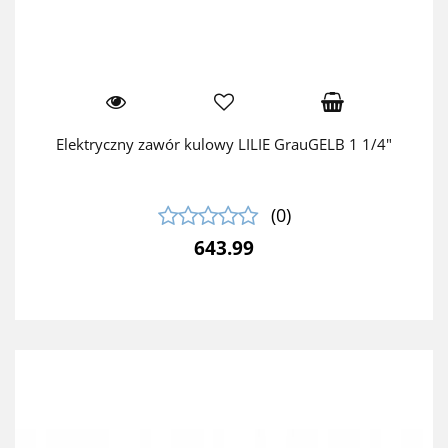
Elektryczny zawór kulowy LILIE GrauGELB 1 1/4"
(0)
643.99