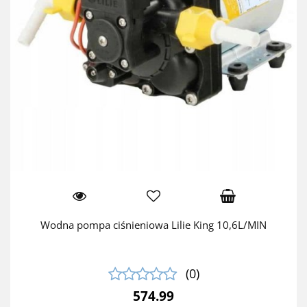
Wodna pompa ciśnieniowa Lilie King 10,6L/MIN
(0)
574.99