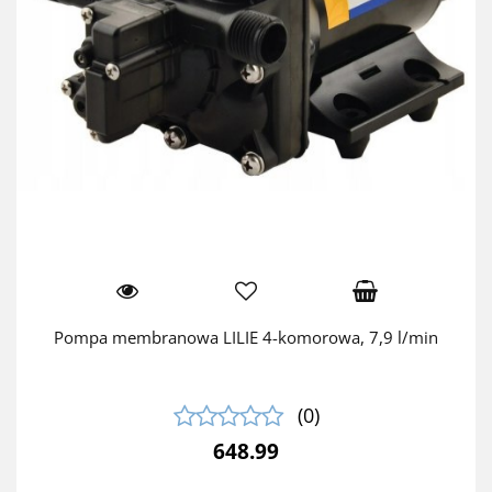
Pompa membranowa LILIE 4-komorowa, 7,9 l/min
(0)
648.99