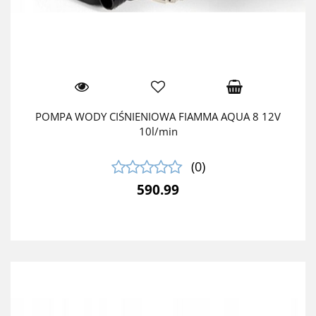
POMPA WODY CIŚNIENIOWA FIAMMA AQUA 8 12V
10l/min
(0)
590.99