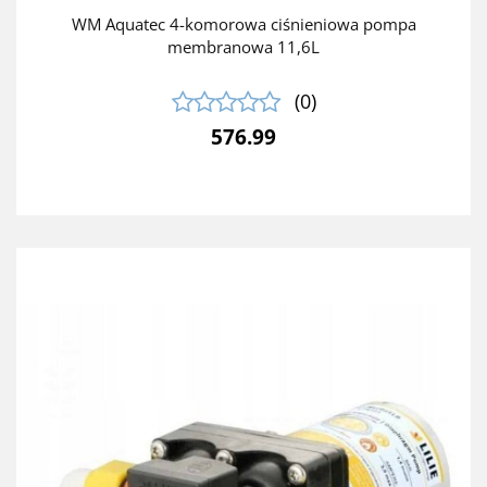
WM Aquatec 4-komorowa ciśnieniowa pompa
membranowa 11,6L
(0)
576.99