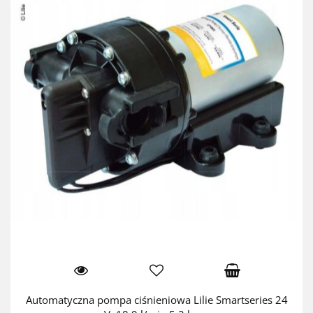
Automatyczna pompa ciśnieniowa Lilie Smartseries 24