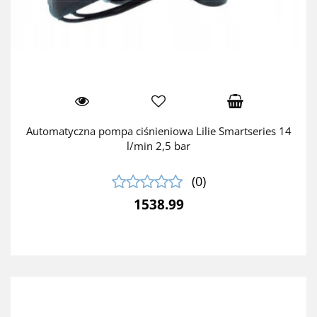
Automatyczna pompa ciśnieniowa Lilie Smartseries 14
l/min 2,5 bar
(0)
1538.99