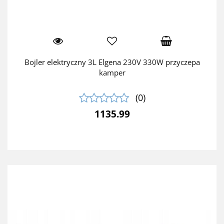
Bojler elektryczny 3L Elgena 230V 330W przyczepa
kamper
(0)
1135.99