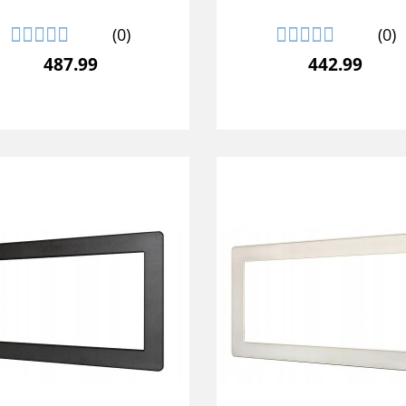
(0)
(0)
487.99
442.99