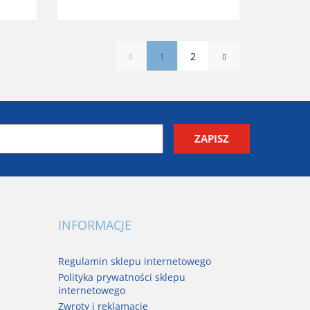
1
2
INFORMACJE
Regulamin sklepu internetowego
Polityka prywatności sklepu
internetowego
Zwroty i reklamacje