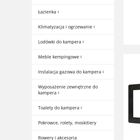
Łazienka
Klimatyzacja i ogrzewanie
Lodówki do kampera
Meble kempingowe
Instalacja gazowa do kampera
Wyposażenie zewnętrzne do
kampera
Toalety do kampera
Pokrowce, rolety, moskitiery
Rowery i akcesoria