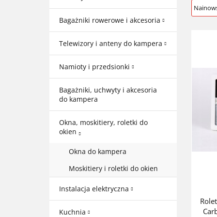
Bagażniki rowerowe i akcesoria
Telewizory i anteny do kampera
Namioty i przedsionki
Bagażniki, uchwyty i akcesoria
do kampera
Okna, moskitiery, roletki do
okien
Okna do kampera
Moskitiery i roletki do okien
Instalacja elektryczna
Role
Car
Kuchnia