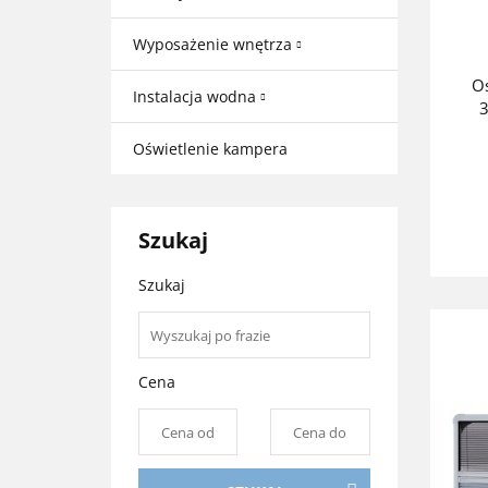
Wyposażenie wnętrza
O
Instalacja wodna
Oświetlenie kampera
Szukaj
Szukaj
Cena