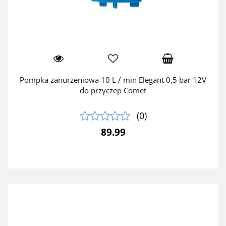
Pompka zanurzeniowa 10 L / min Elegant 0,5 bar 12V
do przyczep Comet
(0)
89.99