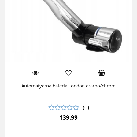
Automatyczna bateria London czarno/chrom
(0)
139.99