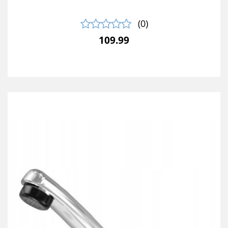
(0)
109.99