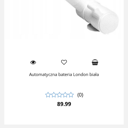
Automatyczna bateria London biała
(0)
89.99