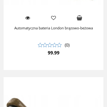
Automatyczna bateria London brązowo-beżowa
(0)
99.99