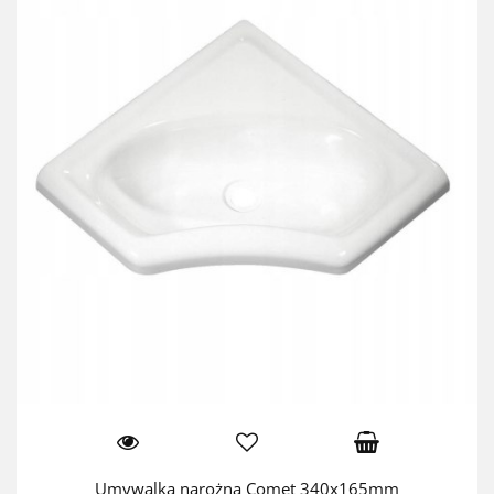
Umywalka narożna Comet 340x165mm