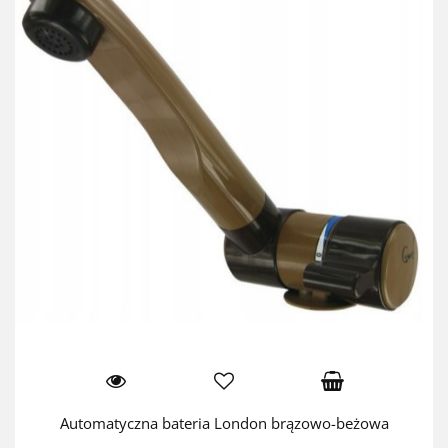
Automatyczna bateria London brązowo-beżowa