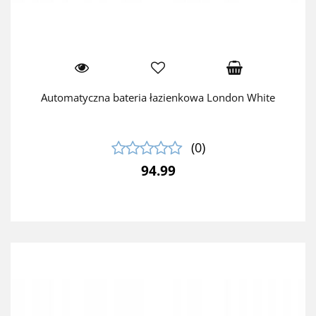
Automatyczna bateria łazienkowa London White
(0)
94.99