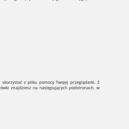
 skorzystać z pliku pomocy Twojej przeglądarki. Z
zówki znajdziesz na następujących podstronach, w