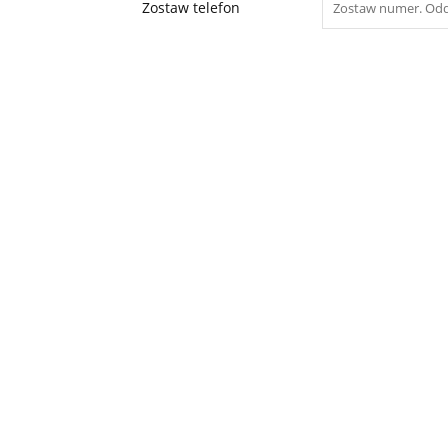
Zostaw telefon