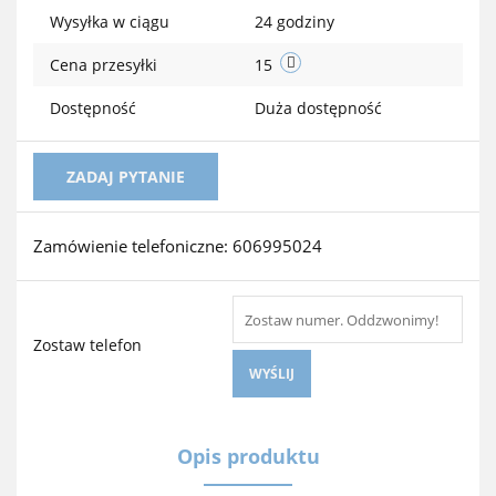
Wysyłka w ciągu
24 godziny
Cena przesyłki
15
Dostępność
Duża dostępność
ZADAJ PYTANIE
Zamówienie telefoniczne: 606995024
Zostaw telefon
WYŚLIJ
Opis produktu