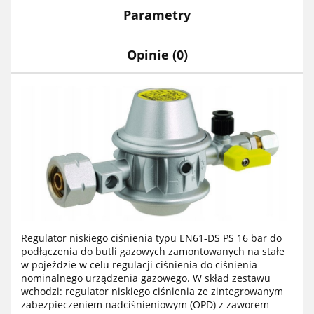
Parametry
Opinie (0)
Regulator niskiego ciśnienia typu EN61-DS PS 16 bar do
podłączenia do butli gazowych zamontowanych na stałe
w pojeździe w celu regulacji ciśnienia do ciśnienia
nominalnego urządzenia gazowego. W skład zestawu
wchodzi: regulator niskiego ciśnienia ze zintegrowanym
zabezpieczeniem nadciśnieniowym (OPD) z zaworem