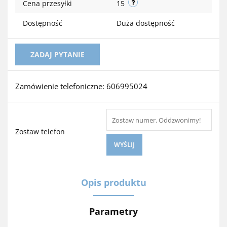
Cena przesyłki
15
Dostępność
Duża dostępność
ZADAJ PYTANIE
Zamówienie telefoniczne: 606995024
Zostaw telefon
WYŚLIJ
Opis produktu
Parametry