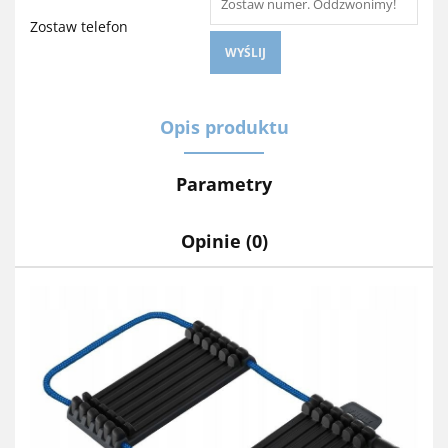
Zostaw telefon
WYŚLIJ
Opis produktu
Parametry
Opinie (0)