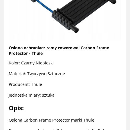
Osłona ochraniacz ramy rowerowej Carbon Frame
Protector - Thule
Kolor: Czarny Niebieski
Materiał: Tworzywo Sztuczne
Producent: Thule
Jednostka miary: sztuka
Opis:
Osłona Carbon Frame Protector marki Thule