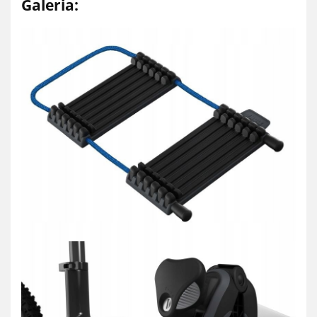
Galeria: