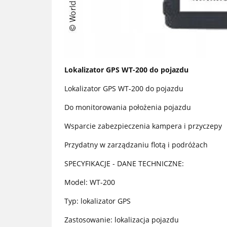
Lokalizator GPS WT-200 do pojazdu
Lokalizator GPS WT-200 do pojazdu
Do monitorowania położenia pojazdu
Wsparcie zabezpieczenia kampera i przyczepy
Przydatny w zarządzaniu flotą i podróżach
SPECYFIKACJE - DANE TECHNICZNE:
Model: WT-200
Typ: lokalizator GPS
Zastosowanie: lokalizacja pojazdu