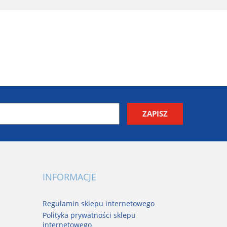
INFORMACJE
Regulamin sklepu internetowego
Polityka prywatności sklepu
internetowego