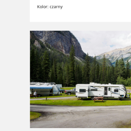
Kolor: czarny