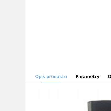
Opis produktu
Parametry
O