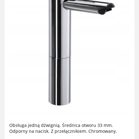
Obsługa jedną dźwignią. Średnica otworu 33 mm.
Odporny na nacisk. Z przełącznikiem. Chromowany.