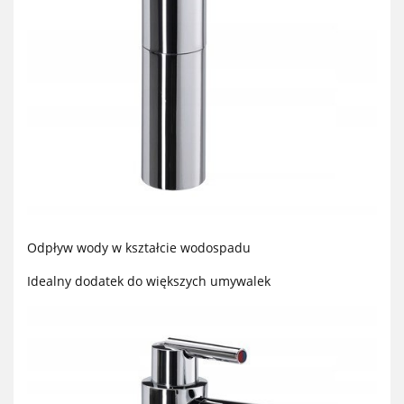
Odpływ wody w kształcie wodospadu
Idealny dodatek do większych umywalek