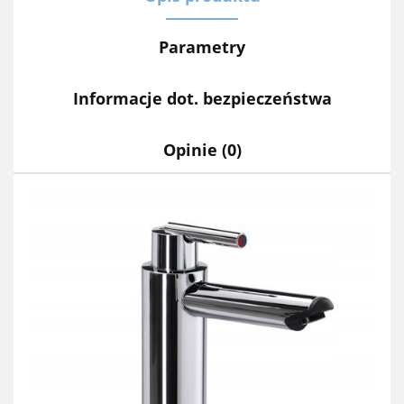
Parametry
Informacje dot. bezpieczeństwa
Opinie (0)