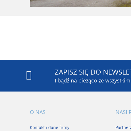
ZAPISZ SIĘ DO NEWSLE
I bądź na bieżąco ze wszystki
O NAS
NASI 
Kontakt i dane firmy
Partner