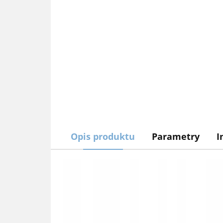
Opis produktu
Parametry
I