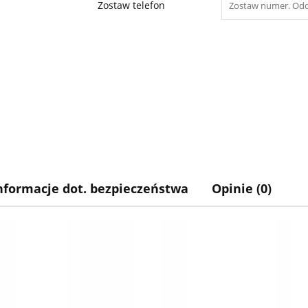
Zostaw telefon
nformacje dot. bezpieczeństwa
Opinie (0)