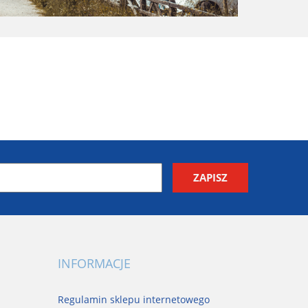
INFORMACJE
Regulamin sklepu internetowego