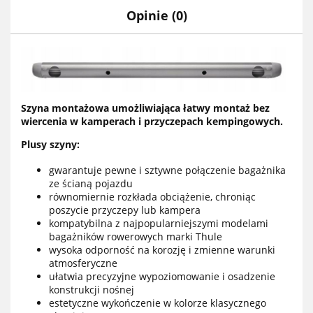
Opinie (0)
Szyna montażowa umożliwiająca łatwy montaż bez
wiercenia w kamperach i przyczepach kempingowych.
Plusy szyny:
gwarantuje pewne i sztywne połączenie bagażnika
ze ścianą pojazdu
równomiernie rozkłada obciążenie, chroniąc
poszycie przyczepy lub kampera
kompatybilna z najpopularniejszymi modelami
bagażników rowerowych marki Thule
wysoka odporność na korozję i zmienne warunki
atmosferyczne
ułatwia precyzyjne wypoziomowanie i osadzenie
konstrukcji nośnej
estetyczne wykończenie w kolorze klasycznego