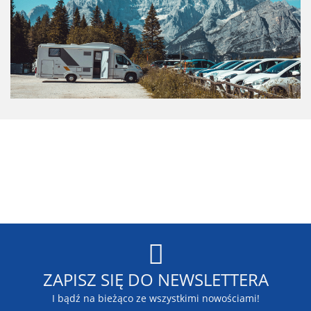
Blaupunkt
ZAPISZ SIĘ DO NEWSLETTERA
I bądź na bieżąco ze wszystkimi nowościami!