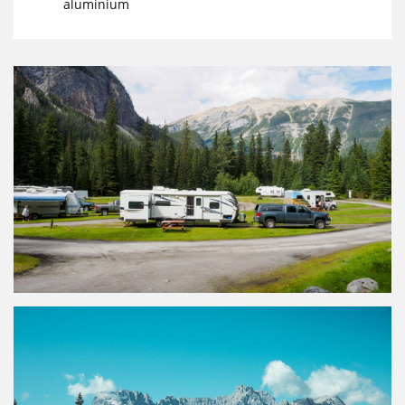
aluminium