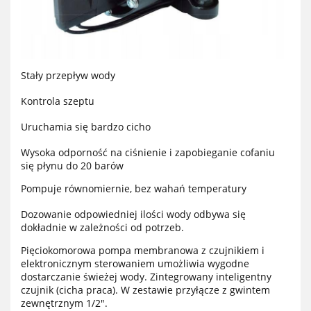
Stały przepływ wody
Kontrola szeptu
Uruchamia się bardzo cicho
Wysoka odporność na ciśnienie i zapobieganie cofaniu
się płynu do 20 barów
Pompuje równomiernie, bez wahań temperatury
Dozowanie odpowiedniej ilości wody odbywa się
dokładnie w zależności od potrzeb.
Pięciokomorowa pompa membranowa z czujnikiem i
elektronicznym sterowaniem umożliwia wygodne
dostarczanie świeżej wody. Zintegrowany inteligentny
czujnik (cicha praca). W zestawie przyłącze z gwintem
zewnętrznym 1/2".