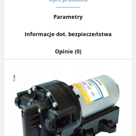
Parametry
Informacje dot. bezpieczeństwa
Opinie (0)